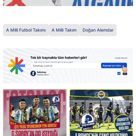
A Milli Futbol Takımı
A Milli Takım
Doğan Alemdar