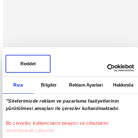
Reddet
Rıza
Bilgiler
Reklam Ayarları
Hakkında
"Sitelerimizde reklam ve pazarlama faaliyetlerinin
yürütülmesi amaçları ile çerezler kullanılmaktadır.
Bu çerezler, kullanıcıların tarayıcı ve cihazlarını
tanımlayarak çalışırlar.
01:32