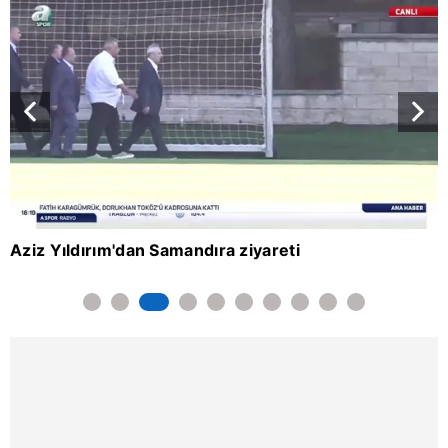
Aziz Yıldırım'dan Samandıra ziyareti