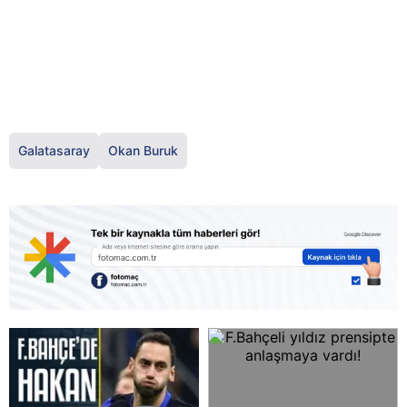
Galatasaray
Okan Buruk