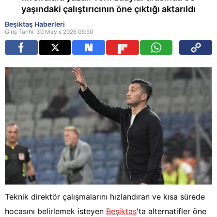
yaşındaki çalıştırıcının öne çıktığı aktarıldı
Beşiktaş Haberleri
Giriş Tarihi: 30 Mayıs 2026 06:50
Teknik direktör çalışmalarını hızlandıran ve kısa sürede
hocasını belirlemek isteyen
Beşiktaş
'ta alternatifler öne