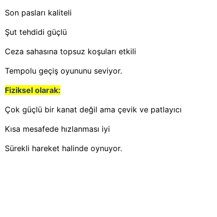
Son pasları kaliteli
Şut tehdidi güçlü
Ceza sahasına topsuz koşuları etkili
Tempolu geçiş oyununu seviyor.
Fiziksel olarak:
Çok güçlü bir kanat değil ama çevik ve patlayıcı
Kısa mesafede hızlanması iyi
Sürekli hareket halinde oynuyor.