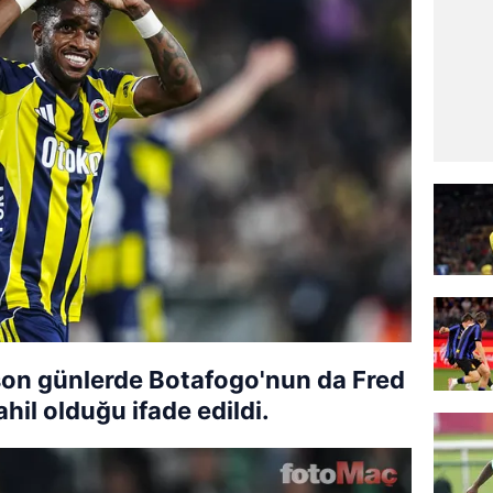
 son günlerde Botafogo'nun da Fred
ahil olduğu ifade edildi.