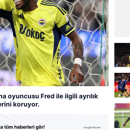
 oyuncusu Fred ile ilgili ayrılık
rini koruyor.