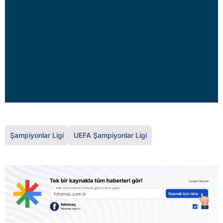
Şampiyonlar Ligi
UEFA Şampiyonlar Ligi