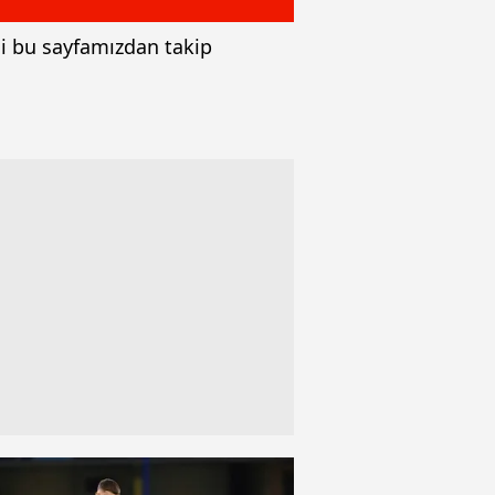
ni bu sayfamızdan takip