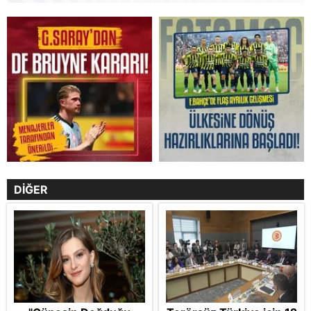
DİĞER