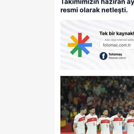
Takımımızın haziran ay
resmi olarak netleşti.