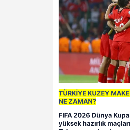
TÜRKİYE KUZEY MAKE
NE ZAMAN?
FIFA 2026 Dünya Kupa
yüksek hazırlık maçları