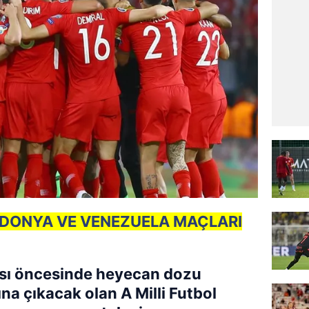
DONYA VE VENEZUELA MAÇLARI
sı öncesinde heyecan dozu
na çıkacak olan A Milli Futbol