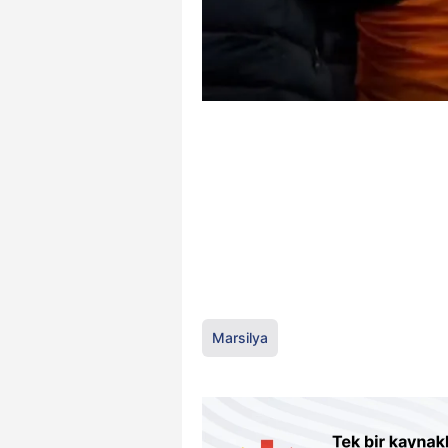
Marsilya