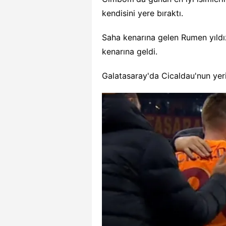
kendisini yere bıraktı.
Saha kenarına gelen Rumen yıldı
kenarına geldi.
Galatasaray'da Cicaldau'nun yer