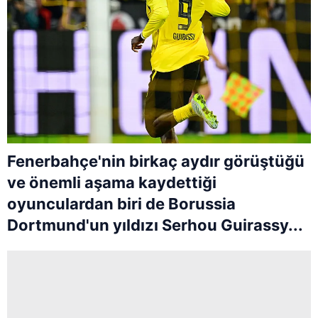
Fenerbahçe'nin birkaç aydır görüştüğü
ve önemli aşama kaydettiği
oyunculardan biri de Borussia
Dortmund'un yıldızı Serhou Guirassy...