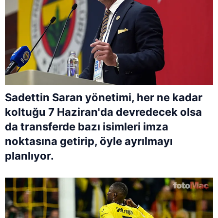
Sadettin Saran yönetimi, her ne kadar
koltuğu 7 Haziran'da devredecek olsa
da transferde bazı isimleri imza
noktasına getirip, öyle ayrılmayı
planlıyor.