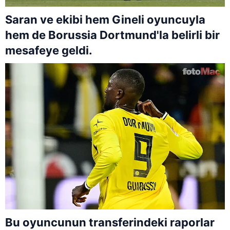
Saran ve ekibi hem Gineli oyuncuyla
hem de Borussia Dortmund'la belirli bir
mesafeye geldi.
Bu oyuncunun transferindeki raporlar