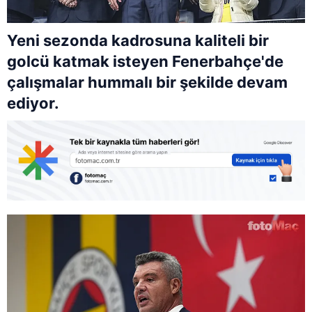
Yeni sezonda kadrosuna kaliteli bir
golcü katmak isteyen Fenerbahçe'de
çalışmalar hummalı bir şekilde devam
ediyor.