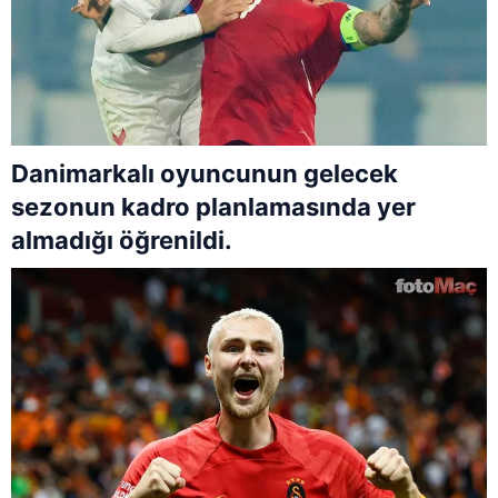
Danimarkalı oyuncunun gelecek
sezonun kadro planlamasında yer
almadığı öğrenildi.