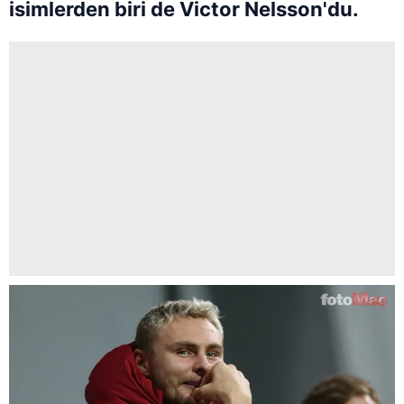
isimlerden biri de Victor Nelsson'du.