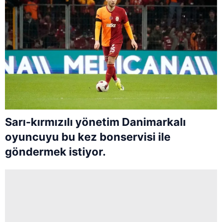
Sarı-kırmızılı yönetim Danimarkalı
oyuncuyu bu kez bonservisi ile
göndermek istiyor.