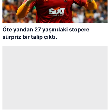
Öte yandan 27 yaşındaki stopere
sürpriz bir talip çıktı.