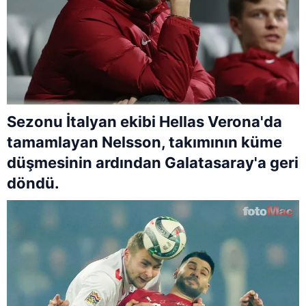
Sezonu İtalyan ekibi Hellas Verona'da
tamamlayan Nelsson, takımının küme
düşmesinin ardından Galatasaray'a geri
döndü.