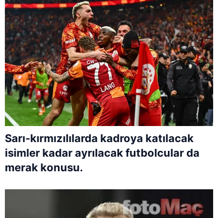
Sarı-kırmızılılarda kadroya katılacak
isimler kadar ayrılacak futbolcular da
merak konusu.