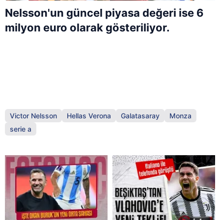
Nelsson'un güncel piyasa değeri ise 6
milyon euro olarak gösteriliyor.
Victor Nelsson
Hellas Verona
Galatasaray
Monza
serie a