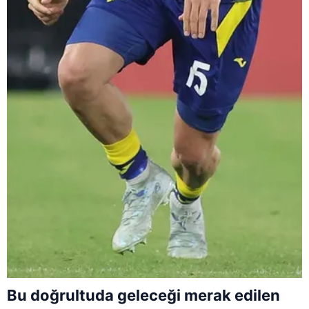
Bu doğrultuda geleceği merak edilen