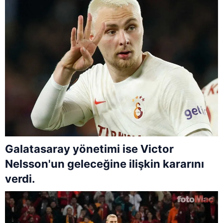
Galatasaray yönetimi ise Victor
Nelsson'un geleceğine ilişkin kararını
verdi.