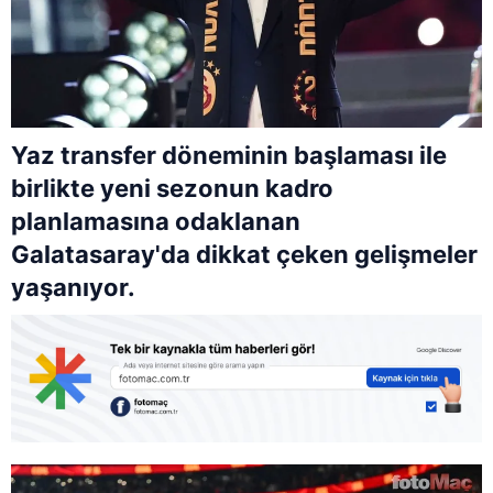
Yaz transfer döneminin başlaması ile
birlikte yeni sezonun kadro
planlamasına odaklanan
Galatasaray'da dikkat çeken gelişmeler
yaşanıyor.