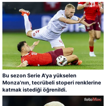
Bu sezon Serie A'ya yükselen
Monza'nın, tecrübeli stoperi renklerine
katmak istediği öğrenildi.