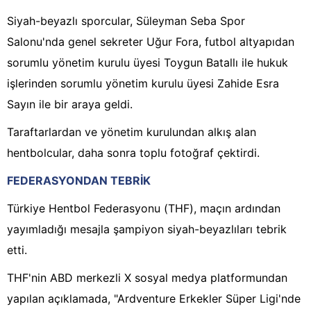
Siyah-beyazlı sporcular, Süleyman Seba Spor
Salonu'nda genel sekreter Uğur Fora, futbol altyapıdan
sorumlu yönetim kurulu üyesi Toygun Batallı ile hukuk
işlerinden sorumlu yönetim kurulu üyesi Zahide Esra
Sayın ile bir araya geldi.
Taraftarlardan ve yönetim kurulundan alkış alan
hentbolcular, daha sonra toplu fotoğraf çektirdi.
FEDERASYONDAN TEBRİK
Türkiye Hentbol Federasyonu (THF), maçın ardından
yayımladığı mesajla şampiyon siyah-beyazlıları tebrik
etti.
THF'nin ABD merkezli X sosyal medya platformundan
yapılan açıklamada, "Ardventure Erkekler Süper Ligi'nde