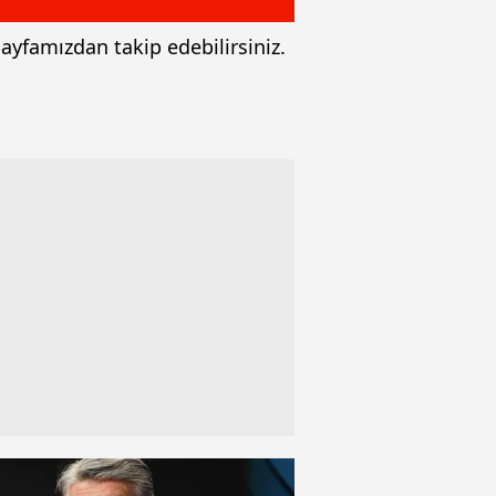
sayfamızdan takip edebilirsiniz.