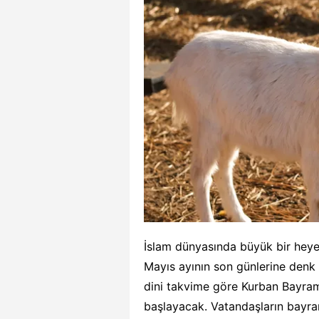
İslam dünyasında büyük bir hey
Mayıs ayının son günlerine denk 
dini takvime göre Kurban Bayra
başlayacak. Vatandaşların bayram