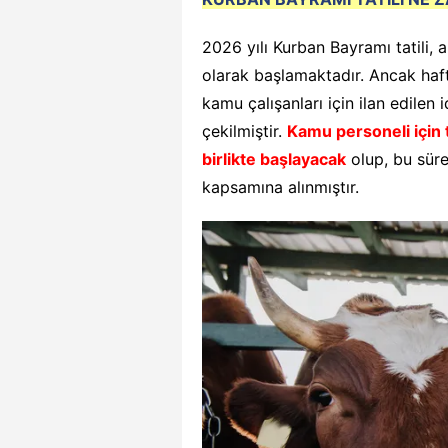
2026 yılı Kurban Bayramı tatili, 
olarak başlamaktadır. Ancak haf
kamu çalışanları için ilan edilen 
çekilmiştir.
Kamu personeli için 
birlikte başlayacak
olup, bu süreç
kapsamına alınmıştır.