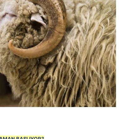
ZAMAN BAŞLIYOR?