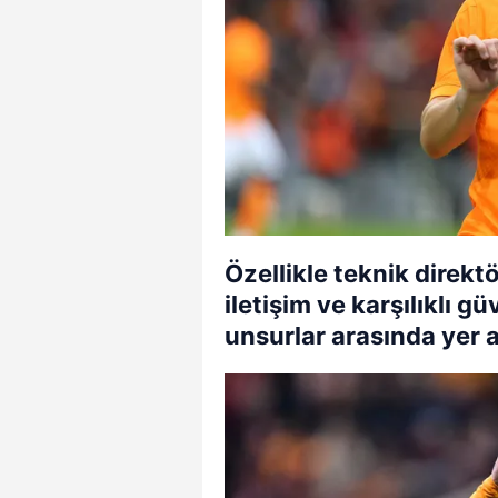
Özellikle teknik direkt
iletişim ve karşılıklı g
unsurlar arasında yer al