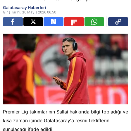
Galatasaray Haberleri
Giriş Tarihi: 30 Mayıs 2026 06:50
Premier Lig takımlarının Sallai hakkında bilgi topladığı ve
kısa zaman içinde Galatasaray'a resmi tekliflerin
sunulacağı ifade edildi.