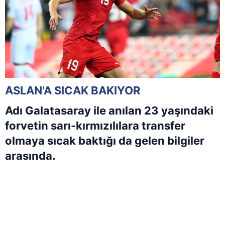
ASLAN'A SICAK BAKIYOR
Adı Galatasaray ile anılan 23 yaşındaki
forvetin sarı-kırmızılılara transfer
olmaya sıcak baktığı da gelen bilgiler
arasında.