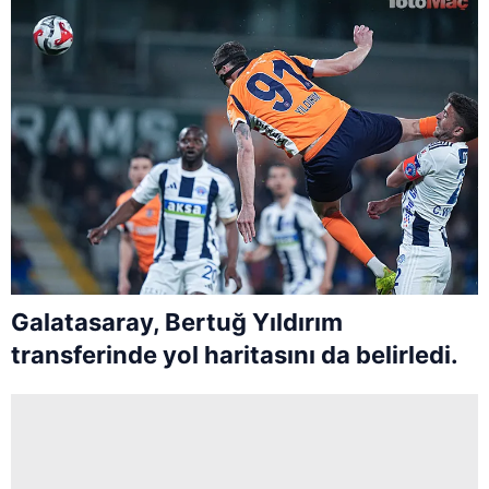
Galatasaray, Bertuğ Yıldırım
transferinde yol haritasını da belirledi.