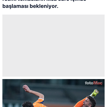
başlaması bekleniyor.