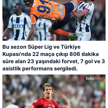
Bu sezon Süper Lig ve Türkiye
Kupası'nda 22 maça çıkıp 806 dakika
süre alan 23 yaşındaki forvet, 7 gol ve 3
asistlik performans sergiledi.