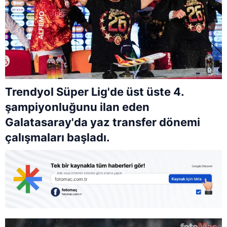
Trendyol Süper Lig'de üst üste 4.
şampiyonluğunu ilan eden
Galatasaray'da yaz transfer dönemi
çalışmaları başladı.