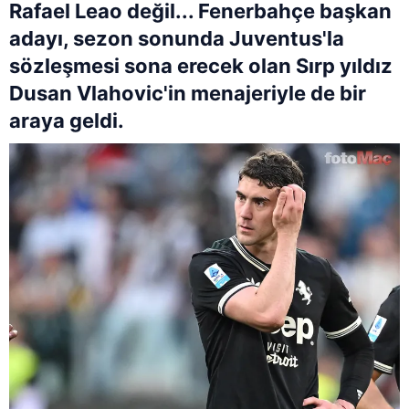
Rafael Leao değil... Fenerbahçe başkan
adayı, sezon sonunda Juventus'la
sözleşmesi sona erecek olan Sırp yıldız
Dusan Vlahovic'in menajeriyle de bir
araya geldi.