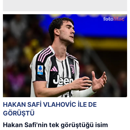
HAKAN SAFİ VLAHOVİC İLE DE
GÖRÜŞTÜ
Hakan Safi'nin tek görüştüğü isim