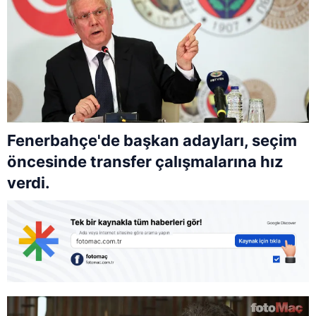
Fenerbahçe'de başkan adayları, seçim
öncesinde transfer çalışmalarına hız
verdi.