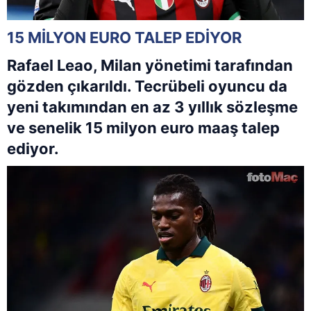
15 MİLYON EURO TALEP EDİYOR
Rafael Leao, Milan yönetimi tarafından
gözden çıkarıldı. Tecrübeli oyuncu da
yeni takımından en az 3 yıllık sözleşme
ve senelik 15 milyon euro maaş talep
ediyor.