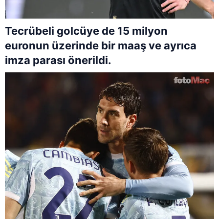
Tecrübeli golcüye de 15 milyon
euronun üzerinde bir maaş ve ayrıca
imza parası önerildi.