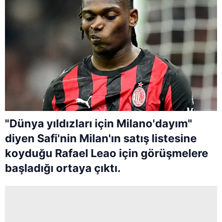
"Dünya yıldızları için Milano'dayım"
diyen Safi'nin Milan'ın satış listesine
koyduğu Rafael Leao için görüşmelere
başladığı ortaya çıktı.