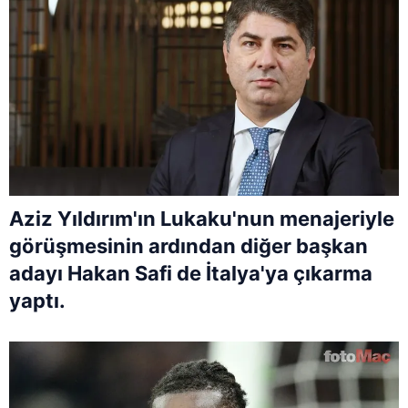
Aziz Yıldırım'ın Lukaku'nun menajeriyle
görüşmesinin ardından diğer başkan
adayı Hakan Safi de İtalya'ya çıkarma
yaptı.