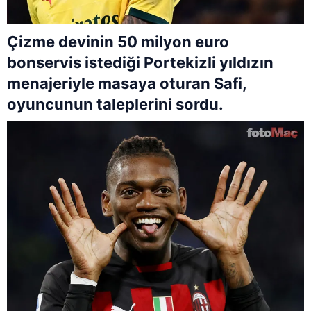
Çizme devinin 50 milyon euro
bonservis istediği Portekizli yıldızın
menajeriyle masaya oturan Safi,
oyuncunun taleplerini sordu.