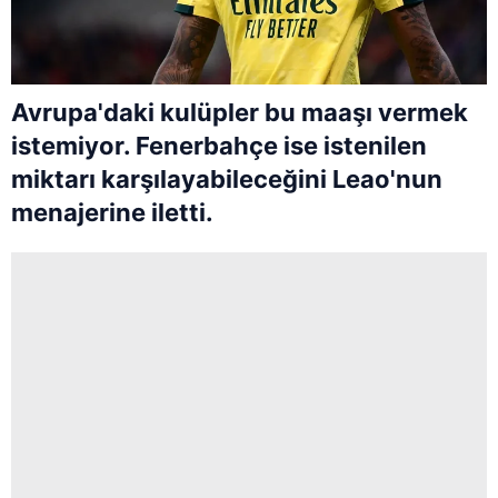
Avrupa'daki kulüpler bu maaşı vermek
istemiyor. Fenerbahçe ise istenilen
miktarı karşılayabileceğini Leao'nun
menajerine iletti.