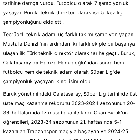
tarihine damga vurdu. Futbolcu olarak 7 şampiyonluk
yaşayan Buruk, teknik direktör olarak ise 5. kez lig
şampiyonluğunu elde etti.
Tecrübeli teknik adam, üç farklı takımı şampiyon yapan
Mustafa Denizli'nin ardından iki farklı ekiple bu başarıya
ulaşan ilk Türk teknik direktör olarak tarihe geçti. Buruk,
Galatasaray'da Hamza Hamzaoğlu'ndan sonra hem
futbolcu hem de teknik adam olarak Süper Lig'de
şampiyonluk yaşayan ikinci isim oldu.
Buruk yönetimindeki Galatasaray, Süper Lig tarihinde üst
üste maç kazanma rekorunu 2023-2024 sezonunun 20-
36. haftalarında 17 müsabaka ile kırdı. Okan Buruk'un
öğrencileri, 2023-24 sezonunun 21. haftasında 5-1
kazanılan Trabzonspor maçıyla başlayan ve 2024-25