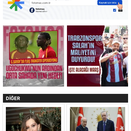
DİĞER