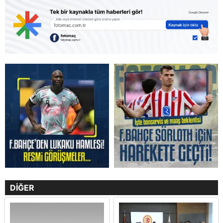
DİĞER