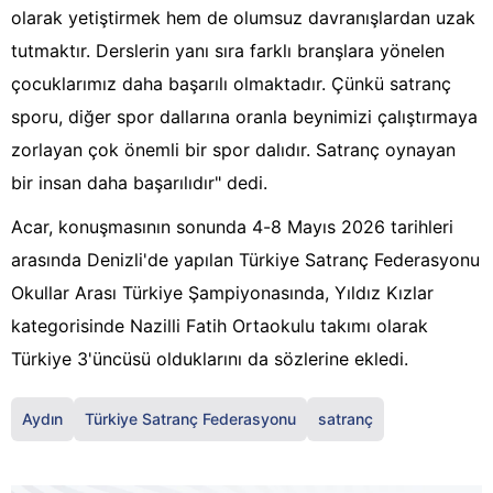
olarak yetiştirmek hem de olumsuz davranışlardan uzak
tutmaktır. Derslerin yanı sıra farklı branşlara yönelen
çocuklarımız daha başarılı olmaktadır. Çünkü satranç
sporu, diğer spor dallarına oranla beynimizi çalıştırmaya
zorlayan çok önemli bir spor dalıdır. Satranç oynayan
bir insan daha başarılıdır" dedi.
Acar, konuşmasının sonunda 4-8 Mayıs 2026 tarihleri
arasında Denizli'de yapılan Türkiye Satranç Federasyonu
Okullar Arası Türkiye Şampiyonasında, Yıldız Kızlar
kategorisinde Nazilli Fatih Ortaokulu takımı olarak
Türkiye 3'üncüsü olduklarını da sözlerine ekledi.
Aydın
Türkiye Satranç Federasyonu
satranç