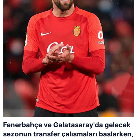
Fenerbahçe ve Galatasaray'da gelecek
sezonun transfer çalışmaları başlarken,