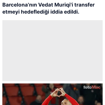
Barcelona'nın Vedat Muriqi'i transfer
etmeyi hedeflediği iddia edildi.