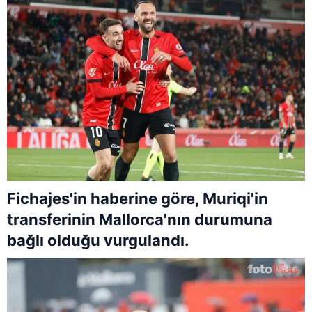
Fichajes'in haberine göre, Muriqi'in
transferinin Mallorca'nın durumuna
bağlı olduğu vurgulandı.