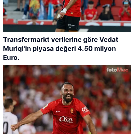
Transfermarkt verilerine göre Vedat
Muriqi'in piyasa değeri 4.50 milyon
Euro.