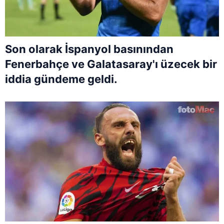
Son olarak İspanyol basınından
Fenerbahçe ve Galatasaray'ı üzecek bir
iddia gündeme geldi.