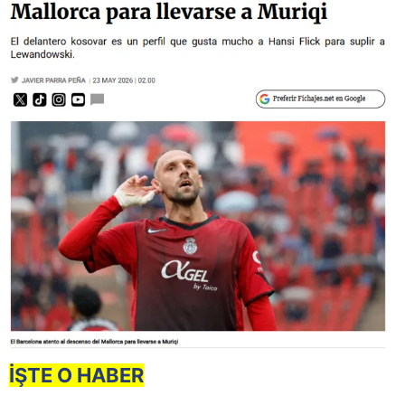
İŞTE O HABER