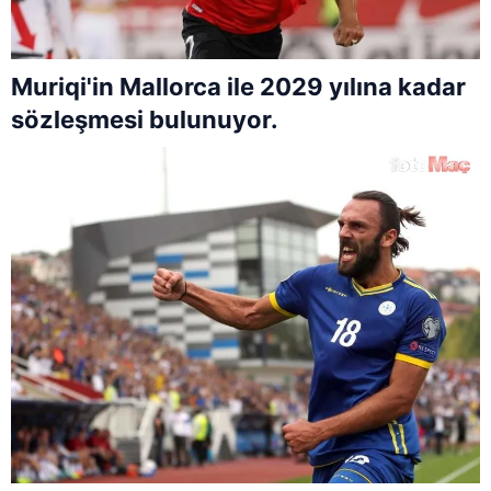
Muriqi'in Mallorca ile 2029 yılına kadar
sözleşmesi bulunuyor.