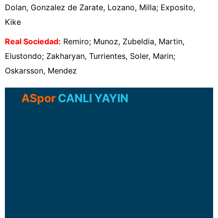
Dolan, Gonzalez de Zarate, Lozano, Milla; Exposito,
Kike
Real Sociedad
:
Remiro; Munoz, Zubeldia, Martin,
Elustondo; Zakharyan, Turrientes, Soler, Marin;
Oskarsson, Mendez
ASpor
CANLI YAYIN