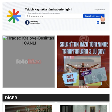
DİĞER