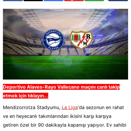
Deportivo Alaves-Rayo Vallecano
maçını canlı takip
etmek için tıklayın...
Mendizorrotza Stadyumu,
La Liga
'da sezonun en rahat
ve en heyecanlı takımlarından ikisini karşı karşıya
getiren özel bir 90 dakikayla kapanışı yapıyor. Ev sahibi