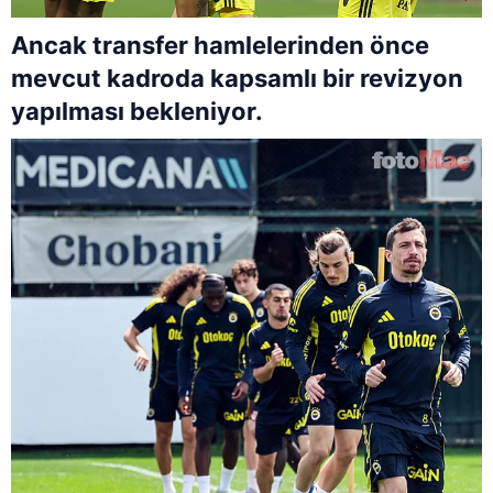
Ancak transfer hamlelerinden önce
mevcut kadroda kapsamlı bir revizyon
yapılması bekleniyor.