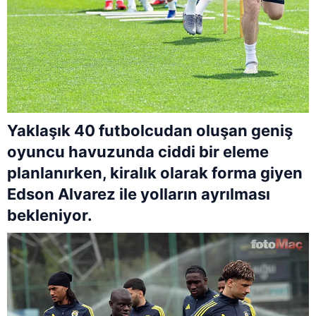
Yaklaşık 40 futbolcudan oluşan geniş
oyuncu havuzunda ciddi bir eleme
planlanırken, kiralık olarak forma giyen
Edson Alvarez ile yolların ayrılması
bekleniyor.