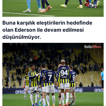
Buna karşılık eleştirilerin hedefinde
olan Ederson ile devam edilmesi
düşünülmüyor.