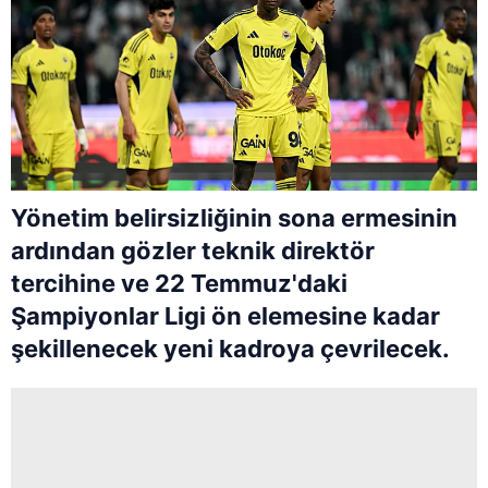
Yönetim belirsizliğinin sona ermesinin
ardından gözler teknik direktör
tercihine ve 22 Temmuz'daki
Şampiyonlar Ligi ön elemesine kadar
şekillenecek yeni kadroya çevrilecek.