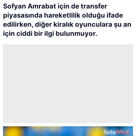
Sofyan Amrabat için de transfer
piyasasında hareketlilik olduğu ifade
edilirken, diğer kiralık oyunculara şu an
için ciddi bir ilgi bulunmuyor.