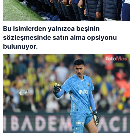
Bu isimlerden yalnızca beşinin
sözleşmesinde satın alma opsiyonu
bulunuyor.