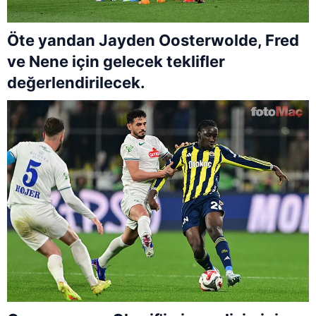
Öte yandan Jayden Oosterwolde, Fred
ve Nene için gelecek teklifler
değerlendirilecek.