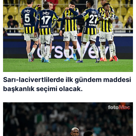
Sarı-lacivertlilerde ilk gündem maddesi
başkanlık seçimi olacak.