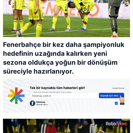
Fenerbahçe bir kez daha şampiyonluk
hedefinin uzağında kalırken yeni
sezona oldukça yoğun bir dönüşüm
süreciyle hazırlanıyor.