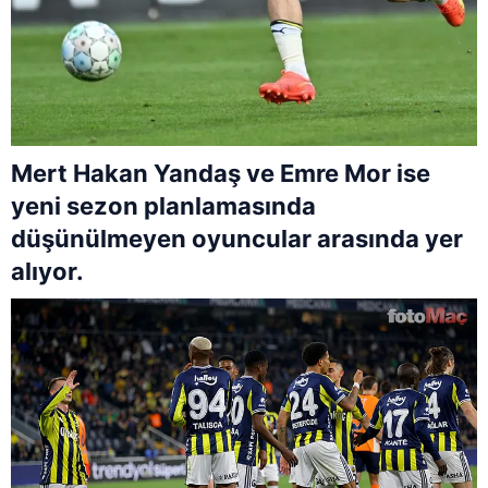
Mert Hakan Yandaş ve Emre Mor ise
yeni sezon planlamasında
düşünülmeyen oyuncular arasında yer
alıyor.