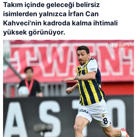
Takım içinde geleceği belirsiz
isimlerden yalnızca İrfan Can
Kahveci'nin kadroda kalma ihtimali
yüksek görünüyor.