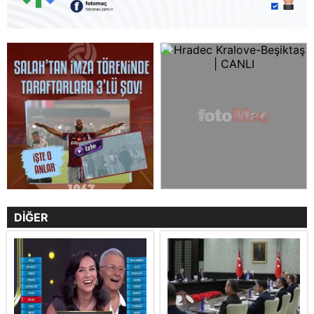
DİĞER