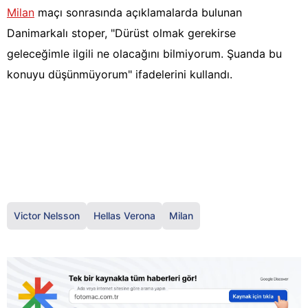
Milan
maçı sonrasında açıklamalarda bulunan
Danimarkalı stoper, "Dürüst olmak gerekirse
geleceğimle ilgili ne olacağını bilmiyorum. Şuanda bu
konuyu düşünmüyorum" ifadelerini kullandı.
Victor Nelsson
Hellas Verona
Milan