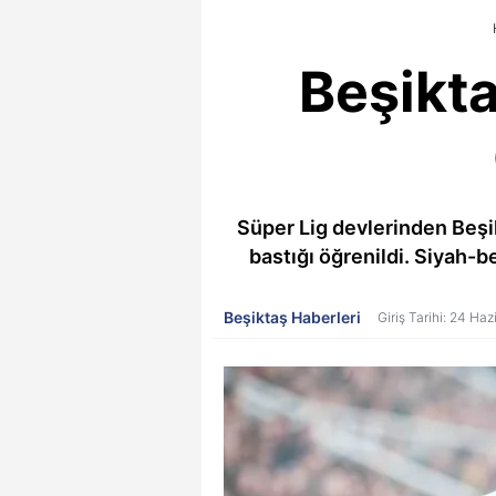
Beşikt
Süper Lig devlerinden Beşi
bastığı öğrenildi. Siyah-be
Beşiktaş Haberleri
Giriş Tarihi: 24 Ha