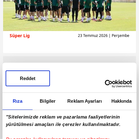
Süper Lig
23 Temmuz 2026 | Perşembe
Reddet
Rıza
Bilgiler
Reklam Ayarları
Hakkında
"Sitelerimizde reklam ve pazarlama faaliyetlerinin
yürütülmesi amaçları ile çerezler kullanılmaktadır.