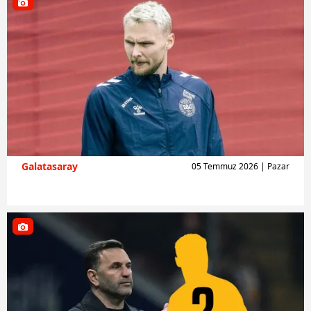
Galatasaray
05 Temmuz 2026 | Pazar