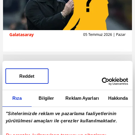
Galatasaray
05 Temmuz 2026 | Pazar
Reddet
Rıza
Bilgiler
Reklam Ayarları
Hakkında
"Sitelerimizde reklam ve pazarlama faaliyetlerinin
yürütülmesi amaçları ile çerezler kullanılmaktadır.