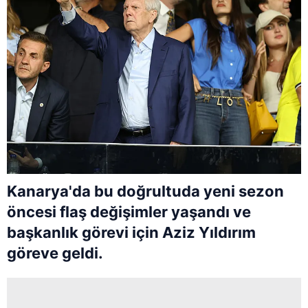
Kanarya'da bu doğrultuda yeni sezon
öncesi flaş değişimler yaşandı ve
başkanlık görevi için Aziz Yıldırım
göreve geldi.