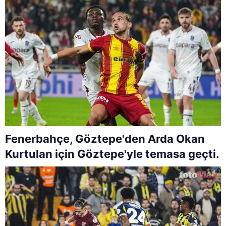
Fenerbahçe, Göztepe'den Arda Okan
Kurtulan için Göztepe'yle temasa geçti.