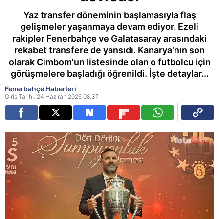
Yaz transfer döneminin başlamasıyla flaş
gelişmeler yaşanmaya devam ediyor. Ezeli
rakipler Fenerbahçe ve Galatasaray arasındaki
rekabet transfere de yansıdı. Kanarya'nın son
olarak Cimbom'un listesinde olan o futbolcu için
görüşmelere başladığı öğrenildi. İşte detaylar...
Fenerbahçe Haberleri
Giriş Tarihi: 24 Haziran 2026 08:37