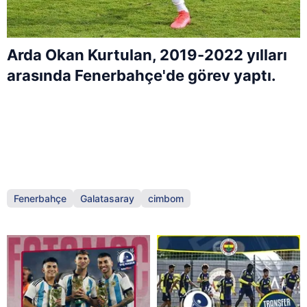
Arda Okan Kurtulan, 2019-2022 yılları
arasında Fenerbahçe'de görev yaptı.
Fenerbahçe
Galatasaray
cimbom