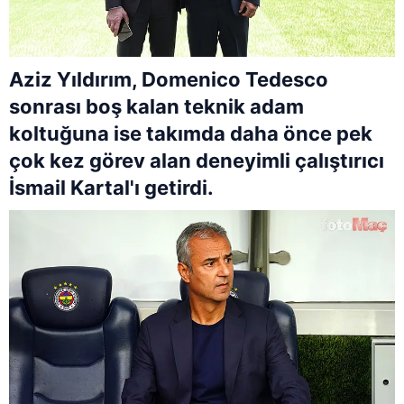
Aziz Yıldırım, Domenico Tedesco
sonrası boş kalan teknik adam
koltuğuna ise takımda daha önce pek
çok kez görev alan deneyimli çalıştırıcı
İsmail Kartal'ı getirdi.