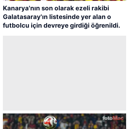
Kanarya'nın son olarak ezeli rakibi
Galatasaray'ın listesinde yer alan o
futbolcu için devreye girdiği öğrenildi.