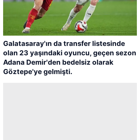
Galatasaray'ın da transfer listesinde
olan 23 yaşındaki oyuncu, geçen sezon
Adana Demir'den bedelsiz olarak
Göztepe'ye gelmişti.