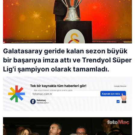
Galatasaray geride kalan sezon büyük
bir başarıya imza attı ve Trendyol Süper
Lig'i şampiyon olarak tamamladı.