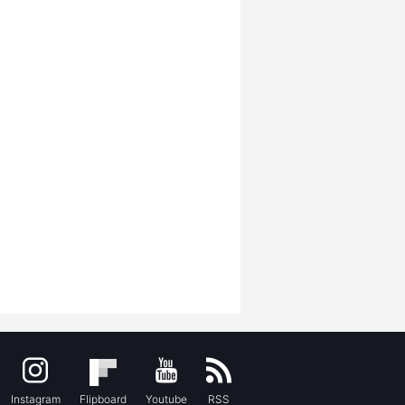
Instagram
Flipboard
Youtube
RSS