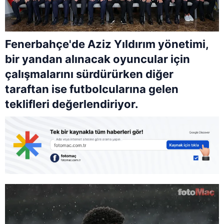
Fenerbahçe'de Aziz Yıldırım yönetimi,
bir yandan alınacak oyuncular için
çalışmalarını sürdürürken diğer
taraftan ise futbolcularına gelen
teklifleri değerlendiriyor.