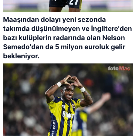
Maaşından dolayı yeni sezonda
takımda düşünülmeyen ve İngiltere'den
bazı kulüplerin radarında olan Nelson
Semedo'dan da 5 milyon euroluk gelir
bekleniyor.