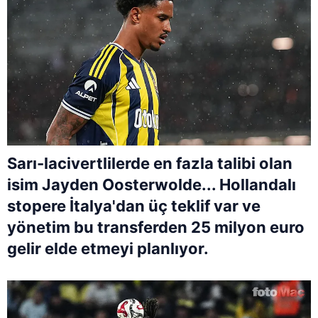
Sarı-lacivertlilerde en fazla talibi olan
isim Jayden Oosterwolde... Hollandalı
stopere İtalya'dan üç teklif var ve
yönetim bu transferden 25 milyon euro
gelir elde etmeyi planlıyor.