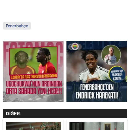
Fenerbahçe
DİĞER