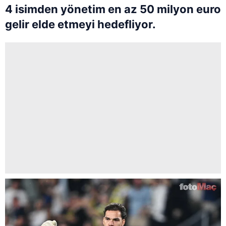
4 isimden yönetim en az 50 milyon euro
gelir elde etmeyi hedefliyor.