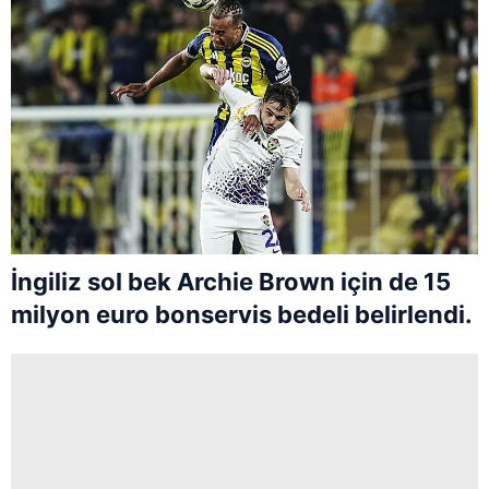
İngiliz sol bek Archie Brown için de 15
milyon euro bonservis bedeli belirlendi.