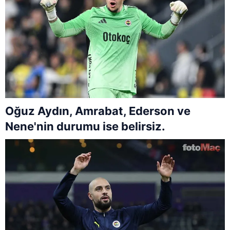
Oğuz Aydın, Amrabat, Ederson ve
Nene'nin durumu ise belirsiz.