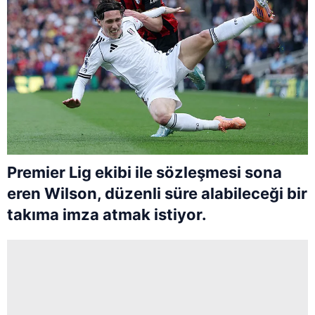
Premier Lig ekibi ile sözleşmesi sona
eren Wilson, düzenli süre alabileceği bir
takıma imza atmak istiyor.