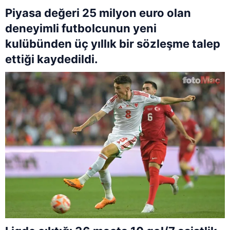
Piyasa değeri 25 milyon euro olan
deneyimli futbolcunun yeni
kulübünden üç yıllık bir sözleşme talep
ettiği kaydedildi.