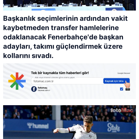
Başkanlık seçimlerinin ardından vakit
kaybetmeden transfer hamlelerine
odaklanacak Fenerbahçe'de başkan
adayları, takımı güçlendirmek üzere
kollarını sıvadı.