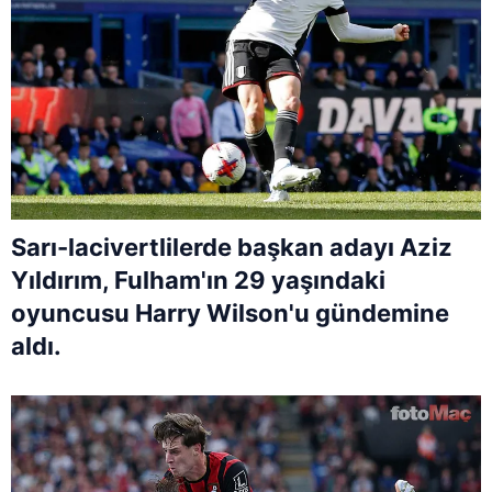
Sarı-lacivertlilerde başkan adayı Aziz
Yıldırım, Fulham'ın 29 yaşındaki
oyuncusu Harry Wilson'u gündemine
aldı.