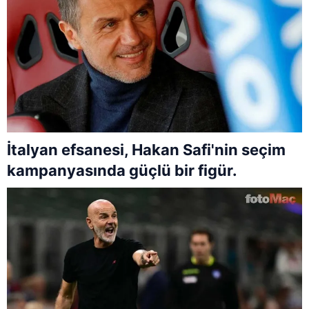
İtalyan efsanesi, Hakan Safi'nin seçim
kampanyasında güçlü bir figür.