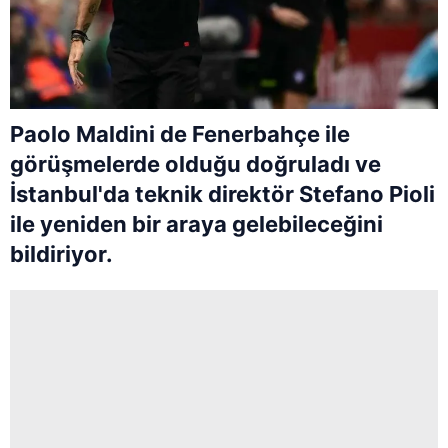
Paolo Maldini de Fenerbahçe ile
görüşmelerde olduğu doğruladı ve
İstanbul'da teknik direktör Stefano Pioli
ile yeniden bir araya gelebileceğini
bildiriyor.