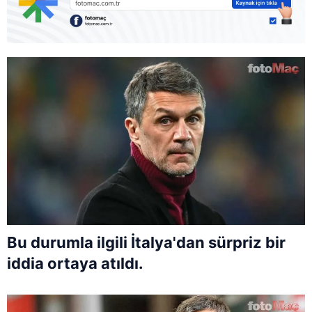
Bu durumla ilgili İtalya'dan sürpriz bir
iddia ortaya atıldı.