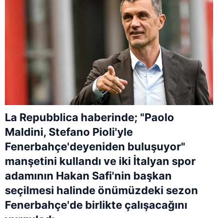
La Repubblica haberinde; "Paolo
Maldini, Stefano Pioli'yle
Fenerbahçe'deyeniden buluşuyor"
manşetini kullandı ve iki İtalyan spor
adamının Hakan Safi'nin başkan
seçilmesi halinde önümüzdeki sezon
Fenerbahçe'de birlikte çalışacağını