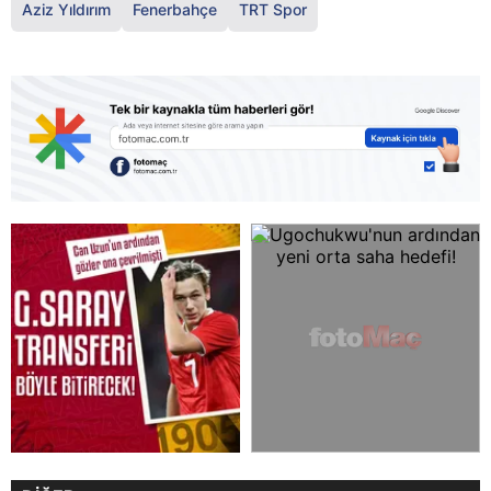
Aziz Yıldırım
Fenerbahçe
TRT Spor