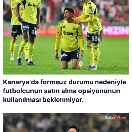
Kanarya'da formsuz durumu nedeniyle
futbolcunun satın alma opsiyonunun
kullanılması beklenmiyor.