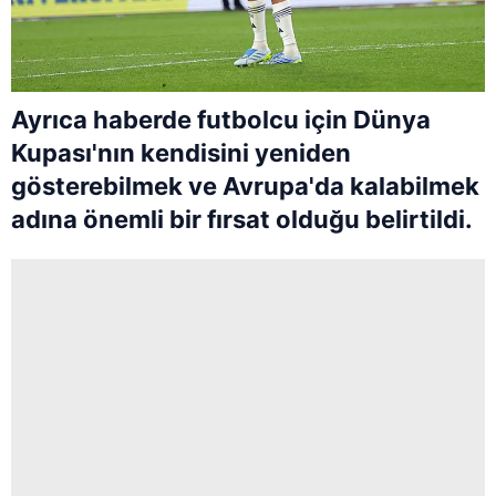
Ayrıca haberde futbolcu için Dünya
Kupası'nın kendisini yeniden
gösterebilmek ve Avrupa'da kalabilmek
adına önemli bir fırsat olduğu belirtildi.