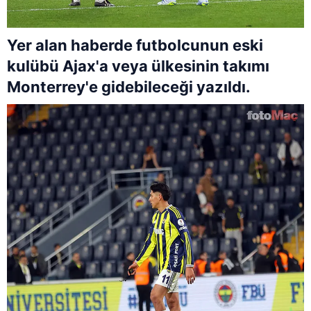
Yer alan haberde futbolcunun eski
kulübü Ajax'a veya ülkesinin takımı
Monterrey'e gidebileceği yazıldı.