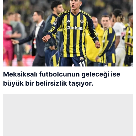
Meksiksalı futbolcunun geleceği ise
büyük bir belirsizlik taşıyor.