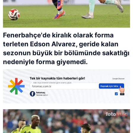
Fenerbahçe'de kiralık olarak forma
terleten Edson Alvarez, geride kalan
sezonun büyük bir bölümünde sakatlığı
nedeniyle forma giyemedi.