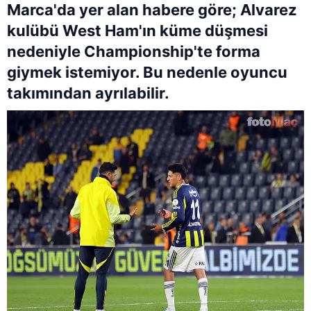
Marca'da yer alan habere göre; Alvarez
kulübü West Ham'ın küme düşmesi
nedeniyle Championship'te forma
giymek istemiyor. Bu nedenle oyuncu
takımından ayrılabilir.