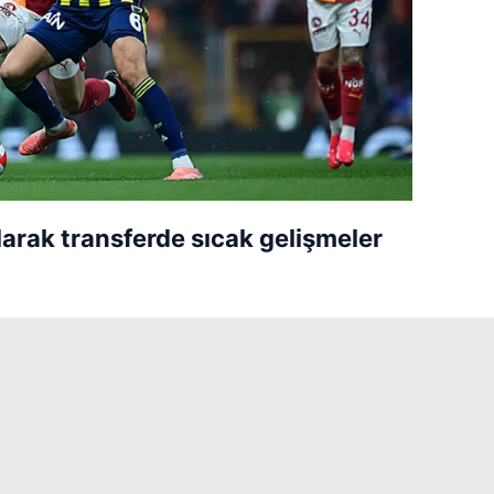
 olarak transferde sıcak gelişmeler