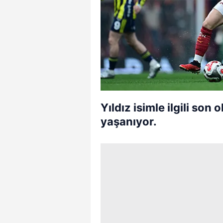
Yıldız isimle ilgili son
yaşanıyor.