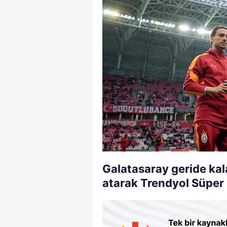
Galatasaray geride kal
atarak Trendyol Süper 