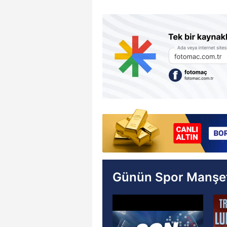
Günün Spor Manşet