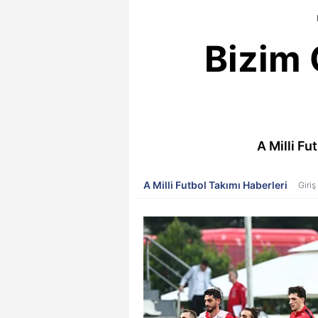
Bizim 
A Milli Fu
A Milli Futbol Takımı Haberleri
Giriş