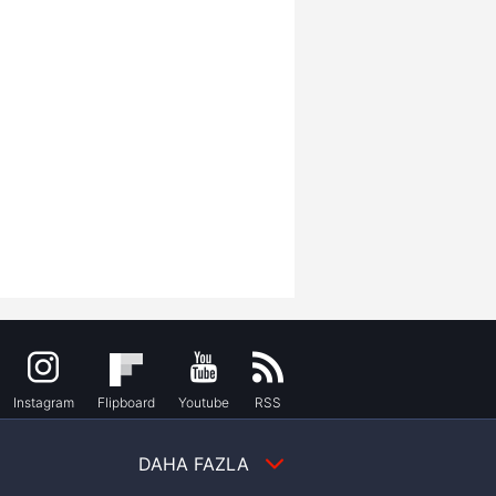
Instagram
Flipboard
Youtube
RSS
DAHA FAZLA