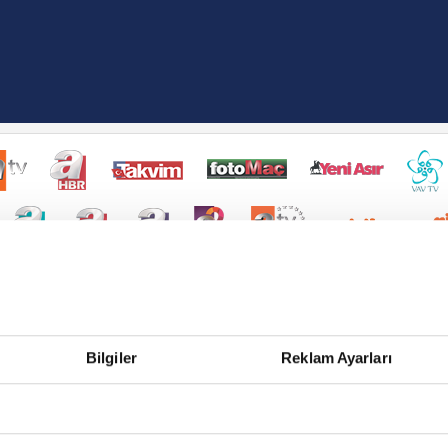
Bilgiler
Reklam Ayarları