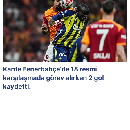
Kante Fenerbahçe'de 18 resmi
karşılaşmada görev alırken 2 gol
kaydetti.