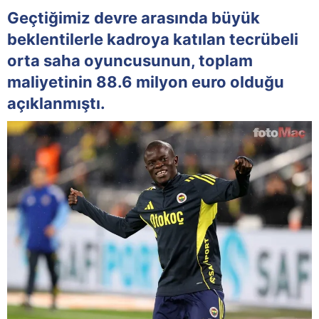
Geçtiğimiz devre arasında büyük
beklentilerle kadroya katılan tecrübeli
orta saha oyuncusunun, toplam
maliyetinin 88.6 milyon euro olduğu
açıklanmıştı.