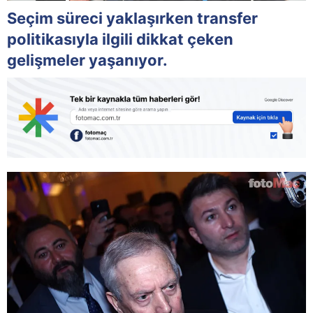
Seçim süreci yaklaşırken transfer
politikasıyla ilgili dikkat çeken
gelişmeler yaşanıyor.