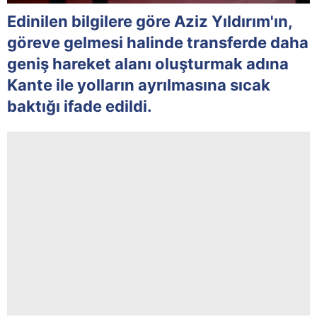
Edinilen bilgilere göre Aziz Yıldırım'ın,
göreve gelmesi halinde transferde daha
geniş hareket alanı oluşturmak adına
Kante ile yolların ayrılmasına sıcak
baktığı ifade edildi.