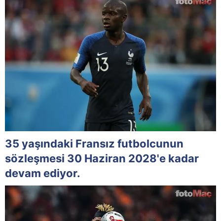
35 yaşındaki Fransız futbolcunun
sözleşmesi 30 Haziran 2028'e kadar
devam ediyor.