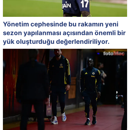
Yönetim cephesinde bu rakamın yeni
sezon yapılanması açısından önemli bir
yük oluşturduğu değerlendiriliyor.