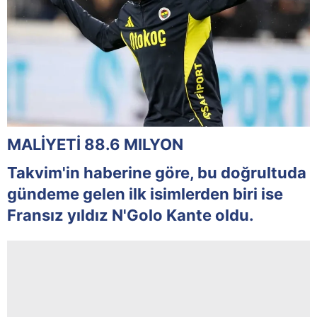
MALİYETİ 88.6 MILYON
Takvim'in haberine göre, bu doğrultuda
gündeme gelen ilk isimlerden biri ise
Fransız yıldız N'Golo Kante oldu.