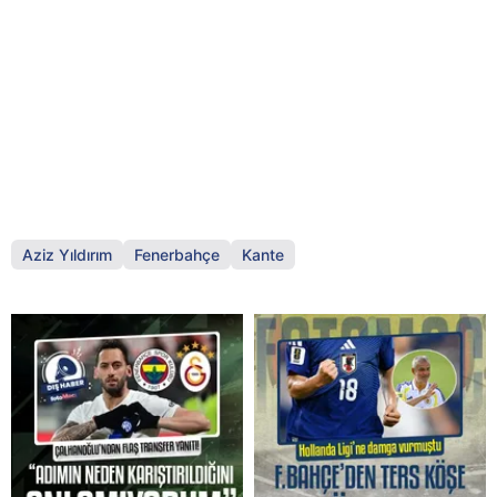
Aziz Yıldırım
Fenerbahçe
Kante