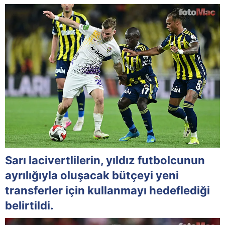
Sarı lacivertlilerin, yıldız futbolcunun
ayrılığıyla oluşacak bütçeyi yeni
transferler için kullanmayı hedeflediği
belirtildi.