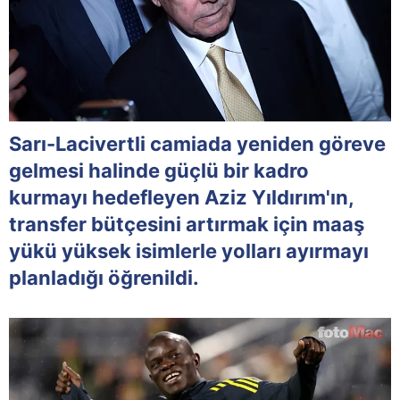
Sarı-Lacivertli camiada yeniden göreve
gelmesi halinde güçlü bir kadro
kurmayı hedefleyen Aziz Yıldırım'ın,
transfer bütçesini artırmak için maaş
yükü yüksek isimlerle yolları ayırmayı
planladığı öğrenildi.