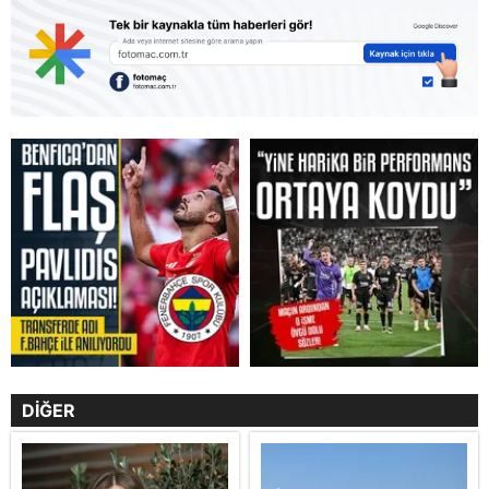
DİĞER