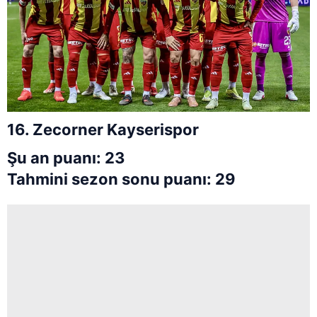
16. Zecorner Kayserispor
Şu an puanı: 23
Tahmini sezon sonu puanı: 29