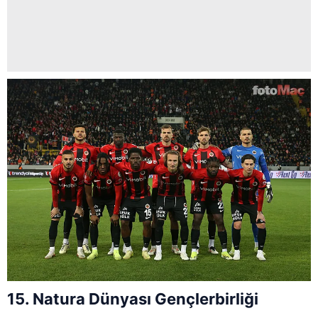
15. Natura Dünyası Gençlerbirliği