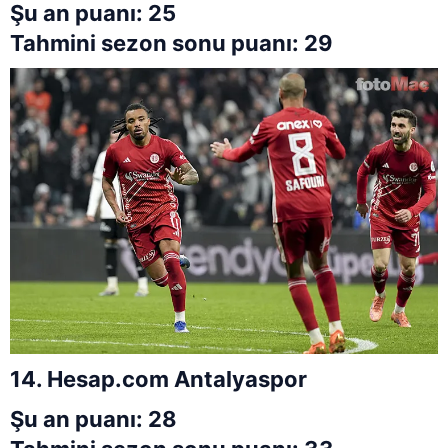
Şu an puanı: 25
Tahmini sezon sonu puanı: 29
14. Hesap.com Antalyaspor
Şu an puanı: 28