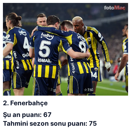
2. Fenerbahçe
Şu an puanı: 67
Tahmini sezon sonu puanı: 75