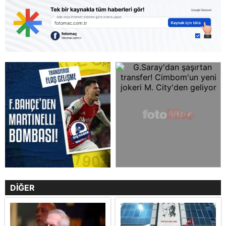
DİĞER