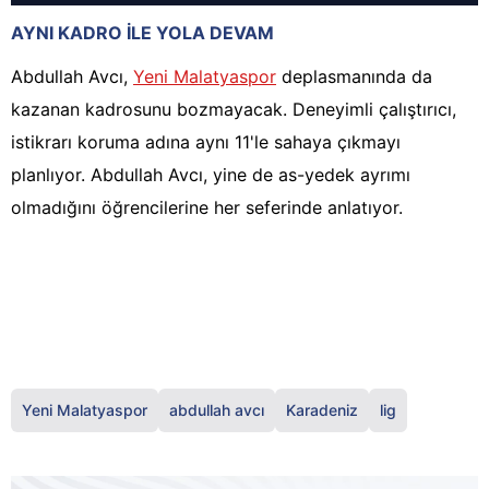
AYNI KADRO İLE YOLA DEVAM
Abdullah Avcı,
Yeni Malatyaspor
deplasmanında da
kazanan kadrosunu bozmayacak. Deneyimli çalıştırıcı,
istikrarı koruma adına aynı 11'le sahaya çıkmayı
planlıyor. Abdullah Avcı, yine de as-yedek ayrımı
olmadığını öğrencilerine her seferinde anlatıyor.
Yeni Malatyaspor
abdullah avcı
Karadeniz
lig