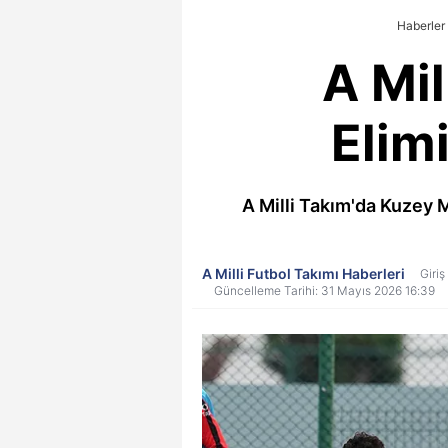
Haberler
A Mil
Elim
A Milli Takım'da Kuzey 
A Milli Futbol Takımı Haberleri
Giriş
Güncelleme Tarihi: 31 Mayıs 2026 16:39