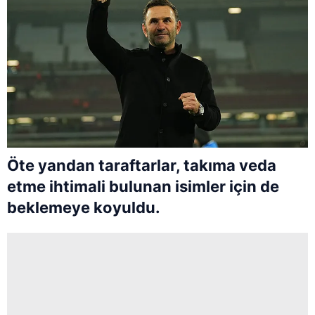
Öte yandan taraftarlar, takıma veda
etme ihtimali bulunan isimler için de
beklemeye koyuldu.