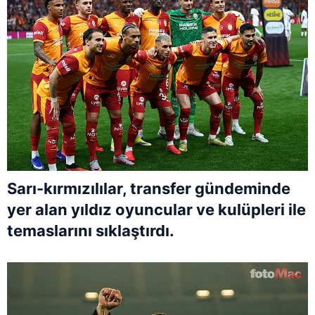
Sarı-kırmızılılar, transfer gündeminde
yer alan yıldız oyuncular ve kulüpleri ile
temaslarını sıklaştırdı.