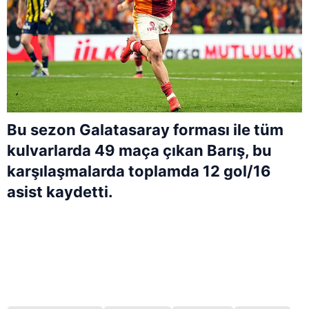
Bu sezon Galatasaray forması ile tüm
kulvarlarda 49 maça çıkan Barış, bu
karşılaşmalarda toplamda 12 gol/16
asist kaydetti.