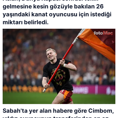
gelmesine kesin gözüyle bakılan 26
yaşındaki kanat oyuncusu için istediği
miktarı belirledi.
Sabah'ta yer alan habere göre Cimbom,