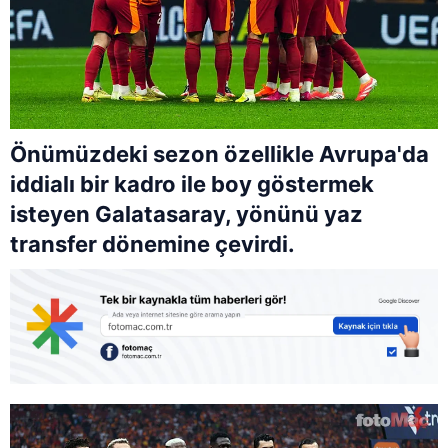
Önümüzdeki sezon özellikle Avrupa'da
iddialı bir kadro ile boy göstermek
isteyen Galatasaray, yönünü yaz
transfer dönemine çevirdi.