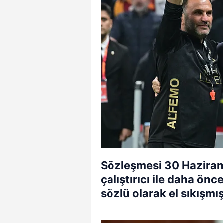
Sözleşmesi 30 Haziran'
çalıştırıcı ile daha ö
sözlü olarak el sıkışmış