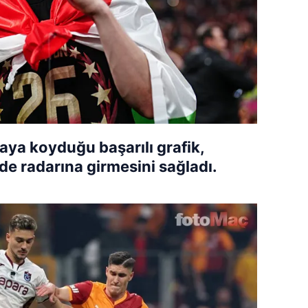
ya koyduğu başarılı grafik,
 de radarına girmesini sağladı.