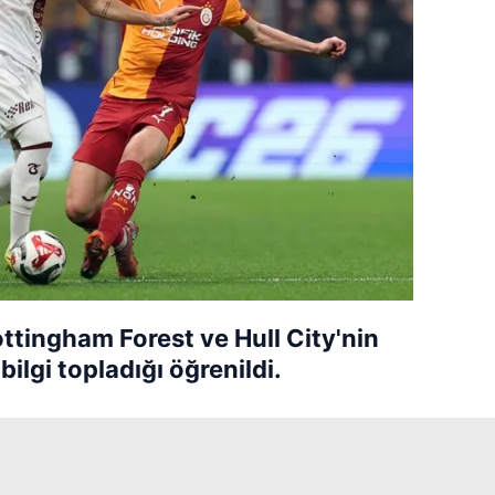
tingham Forest ve Hull City'nin
bilgi topladığı öğrenildi.