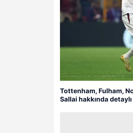
Tottenham, Fulham, Not
Sallai hakkında detaylı 