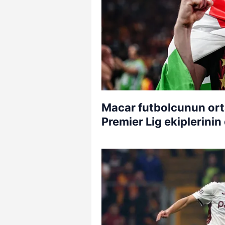
Macar futbolcunun orta
Premier Lig ekiplerinin