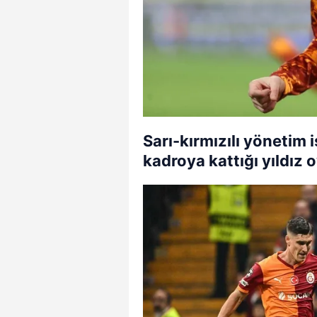
Sarı-kırmızılı yönetim i
kadroya kattığı yıldız 