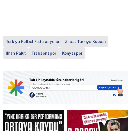
Türkiye Futbol Federasyonu
Ziraat Türkiye Kupası
İlhan Palut
Trabzonspor
Konyaspor