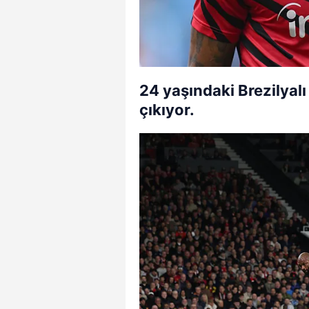
24 yaşındaki Brezilyalı
çıkıyor.