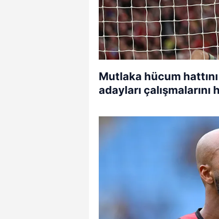
Mutlaka hücum hattını
adayları çalışmalarını h