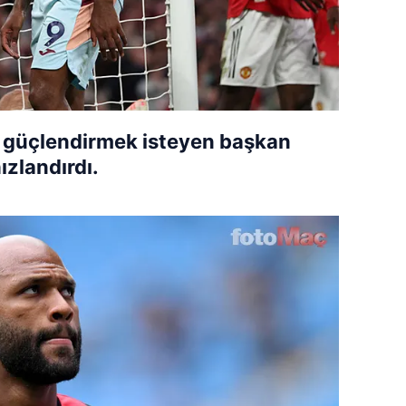
 güçlendirmek isteyen başkan
ızlandırdı.